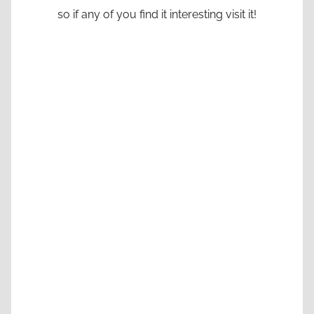
so if any of you find it interesting visit it!