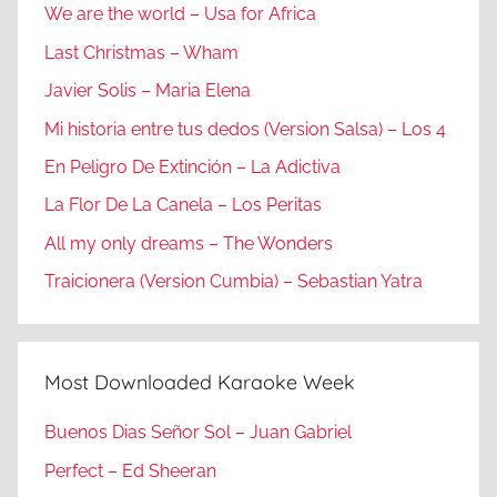
We are the world – Usa for Africa
Last Christmas – Wham
Javier Solis – Maria Elena
Mi historia entre tus dedos (Version Salsa) – Los 4
En Peligro De Extinción – La Adictiva
La Flor De La Canela – Los Peritas
All my only dreams – The Wonders
Traicionera (Version Cumbia) – Sebastian Yatra
Most Downloaded Karaoke Week
Buenos Dias Señor Sol – Juan Gabriel
Perfect – Ed Sheeran