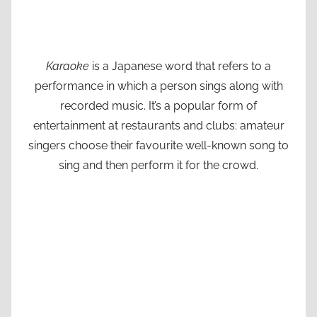
Karaoke
is a Japanese word that refers to a
performance in which a person sings along with
recorded music. It’s a popular form of
entertainment at restaurants and clubs: amateur
singers choose their favourite well-known song to
sing and then perform it for the crowd.