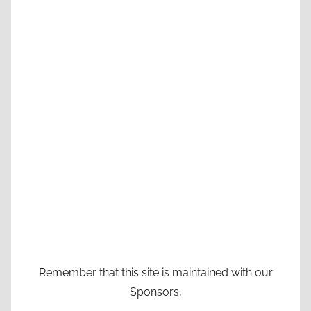
Remember that this site is maintained with our
Sponsors,