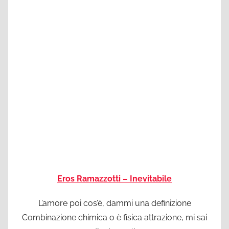
Eros Ramazzotti – Inevitabile
L’amore poi cos’è, dammi una definizione
Combinazione chimica o è fisica attrazione, mi sai