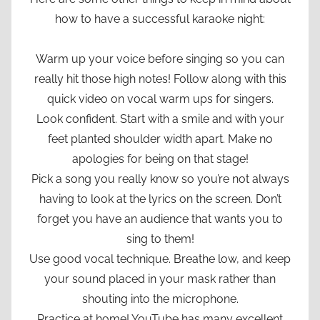
how to have a successful karaoke night:
Warm up your voice before singing so you can
really hit those high notes! Follow along with this
quick video on vocal warm ups for singers.
Look confident. Start with a smile and with your
feet planted shoulder width apart. Make no
apologies for being on that stage!
Pick a song you really know so you’re not always
having to look at the lyrics on the screen. Don’t
forget you have an audience that wants you to
sing to them!
Use good vocal technique. Breathe low, and keep
your sound placed in your mask rather than
shouting into the microphone.
Practice at home! YouTube has many excellent