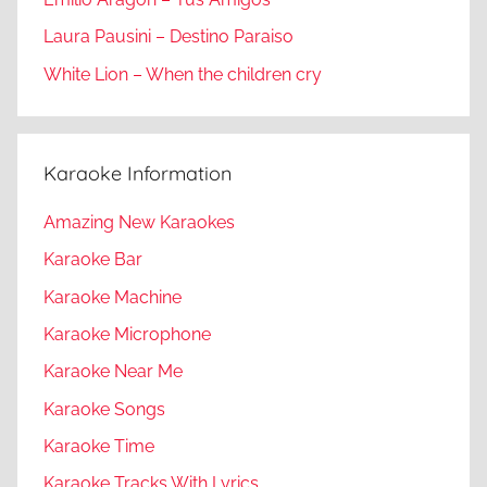
Laura Pausini – Destino Paraiso
White Lion – When the children cry
Karaoke Information
Amazing New Karaokes
Karaoke Bar
Karaoke Machine
Karaoke Microphone
Karaoke Near Me
Karaoke Songs
Karaoke Time
Karaoke Tracks With Lyrics