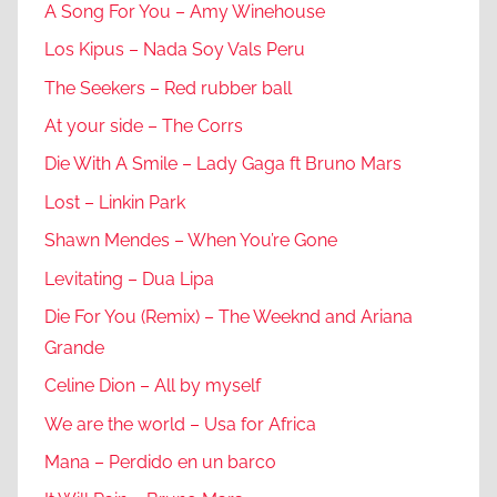
A Song For You – Amy Winehouse
Los Kipus – Nada Soy Vals Peru
The Seekers – Red rubber ball
At your side – The Corrs
Die With A Smile – Lady Gaga ft Bruno Mars
Lost – Linkin Park
Shawn Mendes – When You’re Gone
Levitating – Dua Lipa
Die For You (Remix) – The Weeknd and Ariana
Grande
Celine Dion – All by myself
We are the world – Usa for Africa
Mana – Perdido en un barco