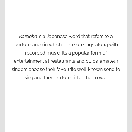
Karaoke
is a Japanese word that refers to a
performance in which a person sings along with
recorded music. It’s a popular form of
entertainment at restaurants and clubs: amateur
singers choose their favourite well-known song to
sing and then perform it for the crowd.