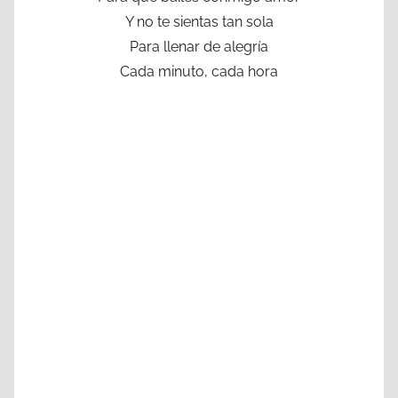
Y no te sientas tan sola
Para llenar de alegría
Cada minuto, cada hora