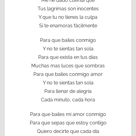
Me he dado cuenta que
Tus lagrimas son inocentes
Y que tu no tienes la culpa
Si te enamoras fácilmente
Para que bailes conmigo
Y no te sientas tan sola
Para que exista en tus dias
Muchas mas luces que sombras
Para que bailes conmigo amor
Y no te sientas tan sola
Para llenar de alegría
Cada minuto, cada hora
Para que bailes mi amor conmigo
Para que sepas que estoy contigo
Quiero decirte que cada día