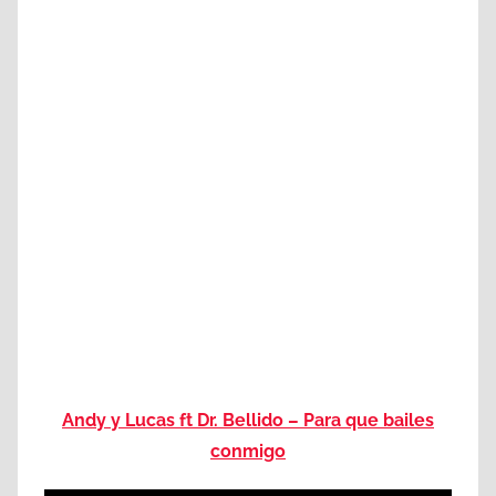
Andy y Lucas ft Dr. Bellido – Para que bailes
conmigo