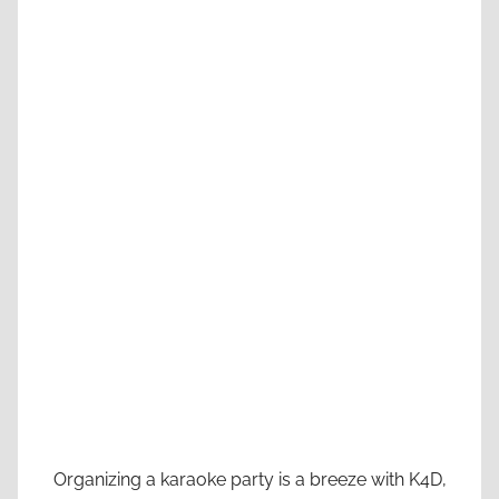
Organizing a karaoke party is a breeze with K4D,