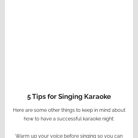
5 Tips for Singing Karaoke
Here are some other things to keep in mind about
how to have a successful karaoke night:
Warm up your voice before singing so you can