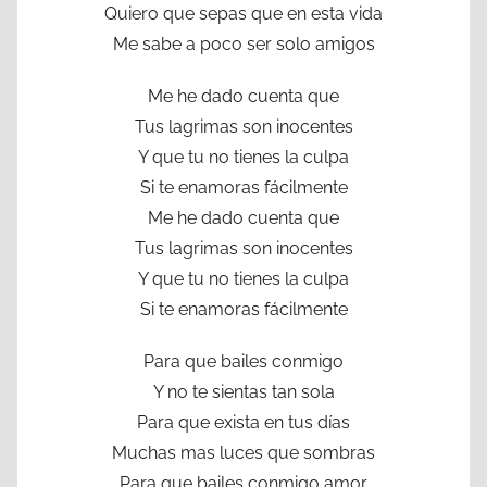
Quiero que sepas que en esta vida
Me sabe a poco ser solo amigos
Me he dado cuenta que
Tus lagrimas son inocentes
Y que tu no tienes la culpa
Si te enamoras fácilmente
Me he dado cuenta que
Tus lagrimas son inocentes
Y que tu no tienes la culpa
Si te enamoras fácilmente
Para que bailes conmigo
Y no te sientas tan sola
Para que exista en tus días
Muchas mas luces que sombras
Para que bailes conmigo amor