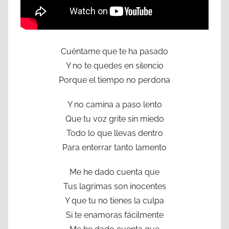
Cuéntame que te ha pasado
Y no te quedes en silencio
Porque el tiempo no perdona
Y no camina a paso lento
Que tu voz grite sin miedo
Todo lo que llevas dentro
Para enterrar tanto lamento
Me he dado cuenta que
Tus lagrimas son inocentes
Y que tu no tienes la culpa
Si te enamoras fácilmente