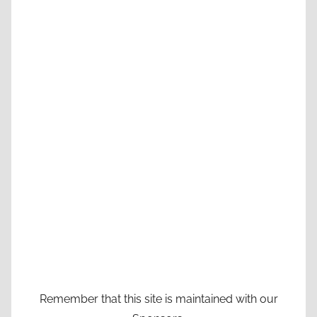
Remember that this site is maintained with our