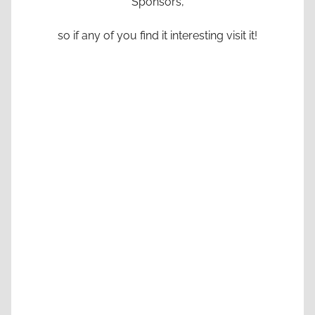
Sponsors,
so if any of you find it interesting visit it!