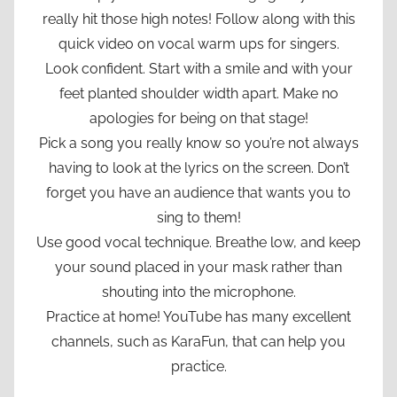
really hit those high notes! Follow along with this
quick video on vocal warm ups for singers.
Look confident. Start with a smile and with your
feet planted shoulder width apart. Make no
apologies for being on that stage!
Pick a song you really know so you’re not always
having to look at the lyrics on the screen. Don’t
forget you have an audience that wants you to
sing to them!
Use good vocal technique. Breathe low, and keep
your sound placed in your mask rather than
shouting into the microphone.
Practice at home! YouTube has many excellent
channels, such as KaraFun, that can help you
practice.