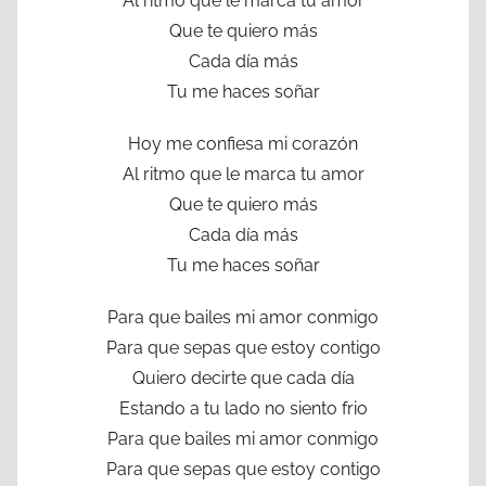
Al ritmo que le marca tu amor
Que te quiero más
Cada día más
Tu me haces soñar
Hoy me confiesa mi corazón
Al ritmo que le marca tu amor
Que te quiero más
Cada día más
Tu me haces soñar
Para que bailes mi amor conmigo
Para que sepas que estoy contigo
Quiero decirte que cada día
Estando a tu lado no siento frio
Para que bailes mi amor conmigo
Para que sepas que estoy contigo