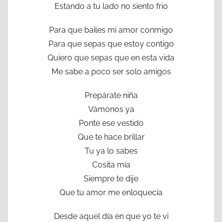
Estando a tu lado no siento frio
Para que bailes mi amor conmigo
Para que sepas que estoy contigo
Quiero que sepas que en esta vida
Me sabe a poco ser solo amigos
Prepárate niña
Vámonos ya
Ponte ese vestido
Que te hace brillar
Tu ya lo sabes
Cosita mía
Siempre te dije
Que tu amor me enloquecía
Desde aquel día en que yo te vi