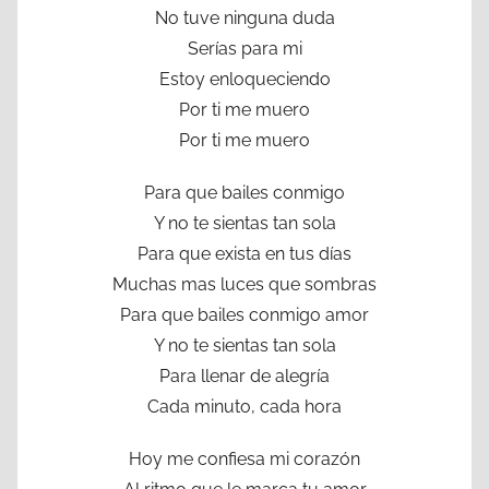
No tuve ninguna duda
Serías para mi
Estoy enloqueciendo
Por ti me muero
Por ti me muero
Para que bailes conmigo
Y no te sientas tan sola
Para que exista en tus días
Muchas mas luces que sombras
Para que bailes conmigo amor
Y no te sientas tan sola
Para llenar de alegría
Cada minuto, cada hora
Hoy me confiesa mi corazón