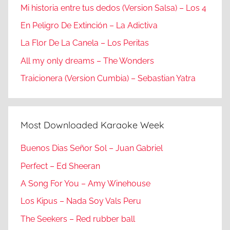
Mi historia entre tus dedos (Version Salsa) – Los 4
En Peligro De Extinción – La Adictiva
La Flor De La Canela – Los Peritas
All my only dreams – The Wonders
Traicionera (Version Cumbia) – Sebastian Yatra
Most Downloaded Karaoke Week
Buenos Dias Señor Sol – Juan Gabriel
Perfect – Ed Sheeran
A Song For You – Amy Winehouse
Los Kipus – Nada Soy Vals Peru
The Seekers – Red rubber ball