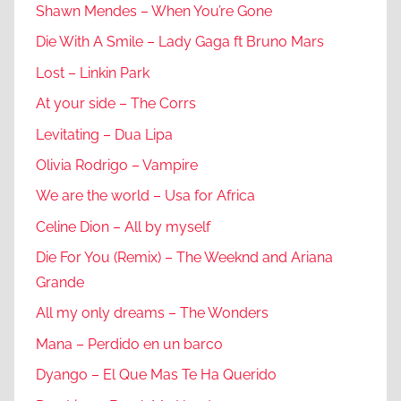
Shawn Mendes – When You’re Gone
Die With A Smile – Lady Gaga ft Bruno Mars
Lost – Linkin Park
At your side – The Corrs
Levitating – Dua Lipa
Olivia Rodrigo – Vampire
We are the world – Usa for Africa
Celine Dion – All by myself
Die For You (Remix) – The Weeknd and Ariana
Grande
All my only dreams – The Wonders
Mana – Perdido en un barco
Dyango – El Que Mas Te Ha Querido