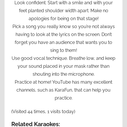
Look confident. Start with a smile and with your
feet planted shoulder width apart. Make no
apologies for being on that stage!
Pick a song you really know so you’re not always
having to look at the lyrics on the screen. Don’t
forget you have an audience that wants you to
sing to them!
Use good vocal technique. Breathe low, and keep
your sound placed in your mask rather than
shouting into the microphone.
Practice at home! YouTube has many excellent
channels, such as KaraFun, that can help you
practice.
(Visited 44 times, 1 visits today)
Related Karaokes: