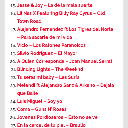
Jesse & Joy – La de la mala suerte
Lil Nas X Featuring Billy Ray Cyrus – Old
Town Road
Alejandro Fernandez ft Los Tigres del Norte
– Para sacarte de mi vida
Vicio – Los Ratones Paranoicos
Silvio Rodriguez – El Mayor
A Quien Corresponda – Joan Manuel Serrat
Blinding Lights – The Weeknd
Tu seras mi baby – Les Surfs
Melendi ft Alejandro Sanz & Arkano – Dejala
que Baile
Luis Miguel – Soy yo
Coma – Guns N’ Roses
Jovenes Pordioseros – Esto no se ve
En la carcel de tu piel – Braulio