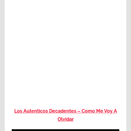
Los Autenticos Decadentes – Como Me Voy A
Olvidar