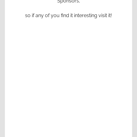
Sponsors,
so if any of you find it interesting visit it!