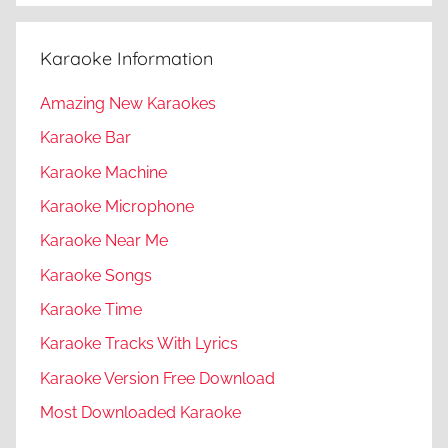
Karaoke Information
Amazing New Karaokes
Karaoke Bar
Karaoke Machine
Karaoke Microphone
Karaoke Near Me
Karaoke Songs
Karaoke Time
Karaoke Tracks With Lyrics
Karaoke Version Free Download
Most Downloaded Karaoke