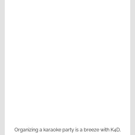
Organizing a karaoke party is a breeze with K4D,