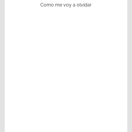
Como me voy a olvidar