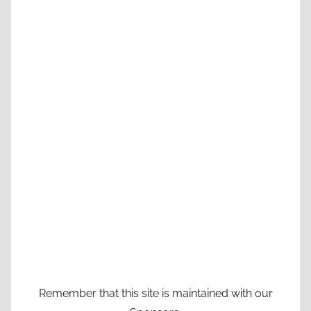
Remember that this site is maintained with our