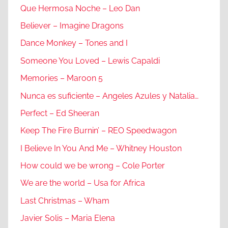
Que Hermosa Noche – Leo Dan
Believer – Imagine Dragons
Dance Monkey – Tones and I
Someone You Loved – Lewis Capaldi
Memories – Maroon 5
Nunca es suficiente – Angeles Azules y Natalia…
Perfect – Ed Sheeran
Keep The Fire Burnin’ – REO Speedwagon
I Believe In You And Me – Whitney Houston
How could we be wrong – Cole Porter
We are the world – Usa for Africa
Last Christmas – Wham
Javier Solis – Maria Elena