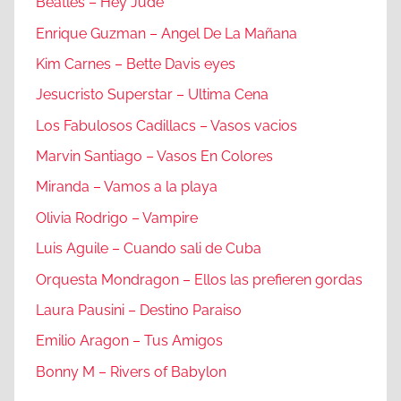
Beatles – Hey Jude
Enrique Guzman – Angel De La Mañana
Kim Carnes – Bette Davis eyes
Jesucristo Superstar – Ultima Cena
Los Fabulosos Cadillacs – Vasos vacios
Marvin Santiago – Vasos En Colores
Miranda – Vamos a la playa
Olivia Rodrigo – Vampire
Luis Aguile – Cuando sali de Cuba
Orquesta Mondragon – Ellos las prefieren gordas
Laura Pausini – Destino Paraiso
Emilio Aragon – Tus Amigos
Bonny M – Rivers of Babylon