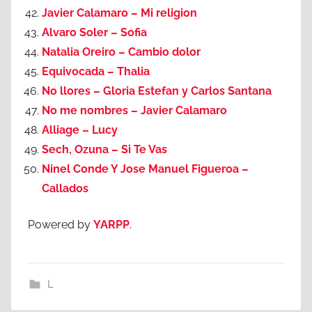
Javier Calamaro – Mi religion
Alvaro Soler – Sofia
Natalia Oreiro – Cambio dolor
Equivocada – Thalia
No llores – Gloria Estefan y Carlos Santana
No me nombres – Javier Calamaro
Alliage – Lucy
Sech, Ozuna – Si Te Vas
Ninel Conde Y Jose Manuel Figueroa –
Callados
Powered by
YARPP
.
L