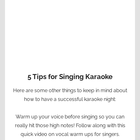
5 Tips for Singing Karaoke
Here are some other things to keep in mind about
how to have a successful karaoke night:
Warm up your voice before singing so you can
really hit those high notes! Follow along with this
quick video on vocal warm ups for singers.