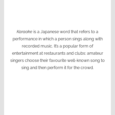
Karaoke
is a Japanese word that refers to a
performance in which a person sings along with
recorded music. It’s a popular form of
entertainment at restaurants and clubs: amateur
singers choose their favourite well-known song to
sing and then perform it for the crowd.